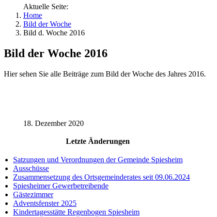
Aktuelle Seite:
Home
Bild der Woche
Bild d. Woche 2016
Bild der Woche 2016
Hier sehen Sie alle Beiträge zum Bild der Woche des Jahres 2016.
18. Dezember 2020
Letzte Änderungen
Satzungen und Verordnungen der Gemeinde Spiesheim
Ausschüsse
Zusammensetzung des Ortsgemeinderates seit 09.06.2024
Spiesheimer Gewerbetreibende
Gästezimmer
Adventsfenster 2025
Kindertagesstätte Regenbogen Spiesheim