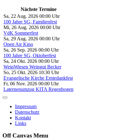
Nächste Termine
Sa, 22 Aug. 2026 00:00 Uhr
100 Jahre SG, Familienfest
Mi, 26 Aug. 2026 00:00 Uhr
VdK Sommerfest
Sa, 29 Aug. 2026 00:00 Uhr
Open Air Kino
Sa, 26 Sep. 2026 00:00 Uhr
100 Jahre SG, Oktoberfest
Sa, 24 Okt. 2026 00:00 Uhr
WeinWiesen Weingut Becker
So, 25 Okt. 2026 10:30 Uhr
Evangelische Kirche Erntedankfest
Fr, 06 Nov. 2026 00:00 Uhr
Laternenumzug KITA Regenbogen
Impressum
Datenschutz
Kontakt
Links
Off Canvas Menu