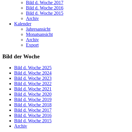
Bild d. Woche 2017
Bild d. Woche 2016
Bild d. Woche 2015
Archiv
Kalender
Jahresansicht
Monatsansicht
Archiv
Export
Bild der Woche
Bild d. Woche 2025
Bild d. Woche 2024
Bild d. Woche 2023
Bild d. Woche 2022
Bild d. Woche 2021
Bild d. Woche 2020
Bild d. Woche 2019
Bild d. Woche 2018
Bild d. Woche 2017
Bild d. Woche 2016
Bild d. Woche 2015
Archiv