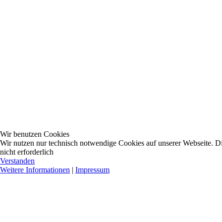
Wir benutzen Cookies
Wir nutzen nur technisch notwendige Cookies auf unserer Webseite. Dies
nicht erforderlich
Verstanden
Weitere Informationen
|
Impressum