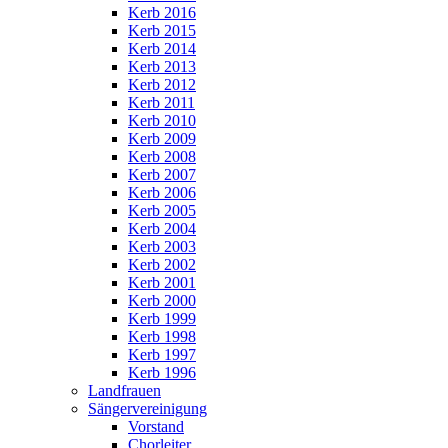
Kerb 2016
Kerb 2015
Kerb 2014
Kerb 2013
Kerb 2012
Kerb 2011
Kerb 2010
Kerb 2009
Kerb 2008
Kerb 2007
Kerb 2006
Kerb 2005
Kerb 2004
Kerb 2003
Kerb 2002
Kerb 2001
Kerb 2000
Kerb 1999
Kerb 1998
Kerb 1997
Kerb 1996
Landfrauen
Sängervereinigung
Vorstand
Chorleiter