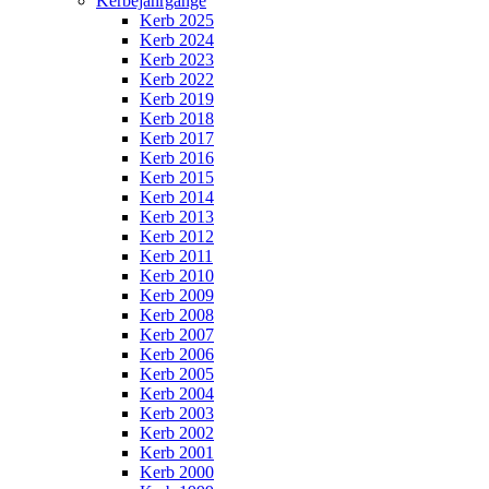
Kerbejahrgänge
Kerb 2025
Kerb 2024
Kerb 2023
Kerb 2022
Kerb 2019
Kerb 2018
Kerb 2017
Kerb 2016
Kerb 2015
Kerb 2014
Kerb 2013
Kerb 2012
Kerb 2011
Kerb 2010
Kerb 2009
Kerb 2008
Kerb 2007
Kerb 2006
Kerb 2005
Kerb 2004
Kerb 2003
Kerb 2002
Kerb 2001
Kerb 2000