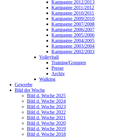
Kampagne 2012/2013
Kampagne 2011/2012
Kampagne 2010/2011
Kampagne 2009/2010
Kampagne 2007/2008
Kampagne 2006/2007
Kampagne 2005/2006
Kampagne 2004/2005
Kampagne 2003/2004
Kampagne 2002/2003
Volleyball
Training/Gruppen
Presse
Archiv
Walking
Gewerbe
Bild der Woche
Bild d. Woche 2025
Bild d. Woche 2024
Bild d. Woche 2023
Bild d. Woche 2022
Bild d. Woche 2021
Bild d. Woche 2020
Bild d. Woche 2019
Bild d. Woche 2018