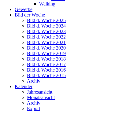
Walking
Gewerbe
Bild der Woche
Bild d. Woche 2025
Bild d. Woche 2024
Bild d. Woche 2023
Bild d. Woche 2022
Bild d. Woche 2021
Bild d. Woche 2020
Bild d. Woche 2019
Bild d. Woche 2018
Bild d. Woche 2017
Bild d. Woche 2016
Bild d. Woche 2015
Archiv
Kalender
Jahresansicht
Monatsansicht
Archiv
Export