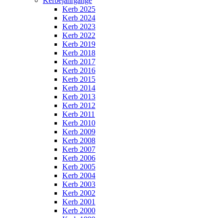
Kerbejahrgänge
Kerb 2025
Kerb 2024
Kerb 2023
Kerb 2022
Kerb 2019
Kerb 2018
Kerb 2017
Kerb 2016
Kerb 2015
Kerb 2014
Kerb 2013
Kerb 2012
Kerb 2011
Kerb 2010
Kerb 2009
Kerb 2008
Kerb 2007
Kerb 2006
Kerb 2005
Kerb 2004
Kerb 2003
Kerb 2002
Kerb 2001
Kerb 2000