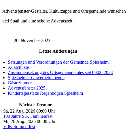
Adventsfenster-Gestalter, Kulturzappe und Ortsgemeinde wünschen
viel Spaß und eine schöne Adventszeit!
20. November 2023
Letzte Änderungen
Satzungen und Verordnungen der Gemeinde Spiesheim
Ausschüsse
Zusammensetzung des Ortsgemeinderates seit 09.06.2024
Spiesheimer Gewerbetreibende
Gästezimmer
Adventsfenster 2025
Kindertagesstätte Regenbogen Spiesheim
Nächste Termine
Sa, 22 Aug. 2026 00:00 Uhr
100 Jahre SG, Familienfest
Mi, 26 Aug. 2026 00:00 Uhr
VdK Sommerfest