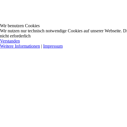
Wir benutzen Cookies
Wir nutzen nur technisch notwendige Cookies auf unserer Webseite. Dies
nicht erforderlich
Verstanden
Weitere Informationen
|
Impressum