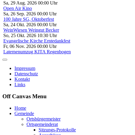
Sa, 29 Aug. 2026 00:00 Uhr
Open Air Kino
Sa, 26 Sep. 2026 00:00 Uhr
100 Jahre SG, Oktoberfest
Sa, 24 Okt. 2026 00:00 Uhr
WeinWiesen Weingut Becker
So, 25 Okt. 2026 10:30 Uhr
Evangelische Kirche Erntedankfest
Fr, 06 Nov. 2026 00:00 Uhr
Laternenumzug KITA Regenbogen
Impressum
Datenschutz
Kontakt
Links
Off Canvas Menu
Home
Gemeinde
Ortsbürgermeister
Ortsgemeinderat
Sitzungs-Protokolle