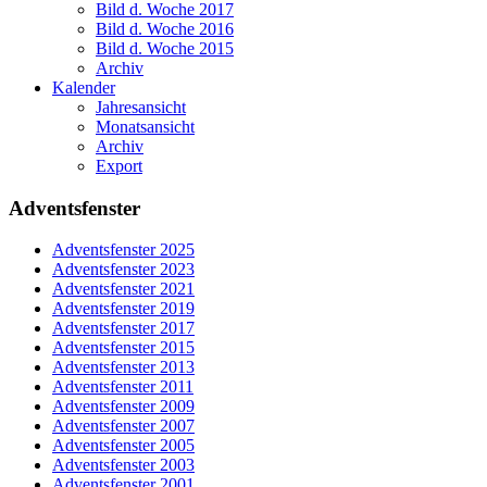
Bild d. Woche 2017
Bild d. Woche 2016
Bild d. Woche 2015
Archiv
Kalender
Jahresansicht
Monatsansicht
Archiv
Export
Adventsfenster
Adventsfenster 2025
Adventsfenster 2023
Adventsfenster 2021
Adventsfenster 2019
Adventsfenster 2017
Adventsfenster 2015
Adventsfenster 2013
Adventsfenster 2011
Adventsfenster 2009
Adventsfenster 2007
Adventsfenster 2005
Adventsfenster 2003
Adventsfenster 2001