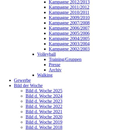
Kampagne 2012/2013
Kampagne 2011/2012
Kampagne 2010/2011
Kampagne 2009/2010
Kampagne 2007/2008
Kampagne 2006/2007
Kampagne 2005/2006
Kampagne 2004/2005
Kampagne 2003/2004
Kampagne 2002/2003
Volleyball
Training/Gruppen
Presse
Archiv
Walking
Gewerbe
Bild der Woche
Bild d. Woche 2025
Bild d. Woche 2024
Bild d. Woche 2023
Bild d. Woche 2022
Bild d. Woche 2021
Bild d. Woche 2020
Bild d. Woche 2019
Bild d. Woche 2018