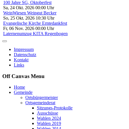
100 Jahre SG, Oktoberfest
Sa, 24 Okt. 2026 00:00 Uhr
WeinWiesen Weingut Becker
So, 25 Okt. 2026 10:30 Uhr
Evangelische Kirche Erntedankfest
Fr, 06 Nov. 2026 00:00 Uhr
Laternenumzug KITA Regenbogen
Impressum
Datenschutz
Kontakt
Links
Off Canvas Menu
Home
Gemeinde
Ortsbürgermeister
Ortsgemeinderat
Sitzungs-Protokolle
Ausschüsse
Wahlen 2024
Wahlen 2019
Wahlen 2014