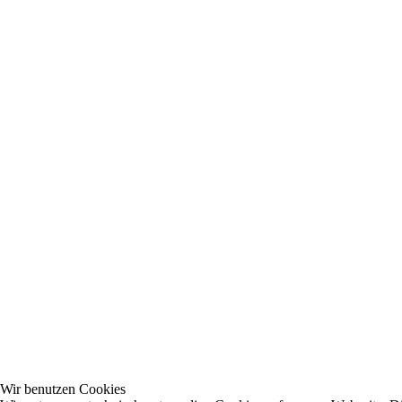
Wir benutzen Cookies