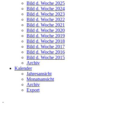
Bild d. Woche 2025
Bild d. Woche 2024
Bild d. Woche 2023
Bild d. Woche 2022
Bild d. Woche 2021
Bild d. Woche 2020
Bild d. Woche 2019
Bild d. Woche 2018
Bild d. Woche 2017
Bild d. Woche 2016
Bild d. Woche 2015
Archiv
Kalender
Jahresansicht
Monatsansicht
Archiv
Export