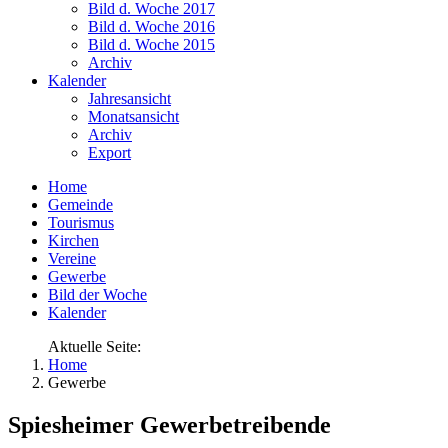
Bild d. Woche 2017
Bild d. Woche 2016
Bild d. Woche 2015
Archiv
Kalender
Jahresansicht
Monatsansicht
Archiv
Export
Home
Gemeinde
Tourismus
Kirchen
Vereine
Gewerbe
Bild der Woche
Kalender
Aktuelle Seite:
Home
Gewerbe
Spiesheimer Gewerbetreibende