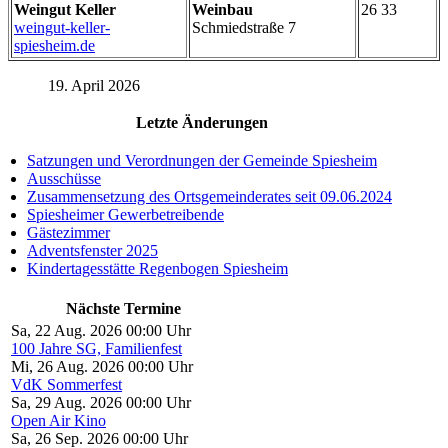
Weingut Keller
Weinbau
26 33
weingut-keller-
Schmiedstraße 7
spiesheim.de
19. April 2026
Letzte Änderungen
Satzungen und Verordnungen der Gemeinde Spiesheim
Ausschüsse
Zusammensetzung des Ortsgemeinderates seit 09.06.2024
Spiesheimer Gewerbetreibende
Gästezimmer
Adventsfenster 2025
Kindertagesstätte Regenbogen Spiesheim
Nächste Termine
Sa, 22 Aug. 2026 00:00 Uhr
100 Jahre SG, Familienfest
Mi, 26 Aug. 2026 00:00 Uhr
VdK Sommerfest
Sa, 29 Aug. 2026 00:00 Uhr
Open Air Kino
Sa, 26 Sep. 2026 00:00 Uhr