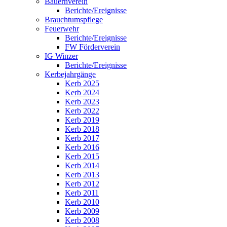
Bauernverein
Berichte/Ereignisse
Brauchtumspflege
Feuerwehr
Berichte/Ereignisse
FW Förderverein
IG Winzer
Berichte/Ereignisse
Kerbejahrgänge
Kerb 2025
Kerb 2024
Kerb 2023
Kerb 2022
Kerb 2019
Kerb 2018
Kerb 2017
Kerb 2016
Kerb 2015
Kerb 2014
Kerb 2013
Kerb 2012
Kerb 2011
Kerb 2010
Kerb 2009
Kerb 2008