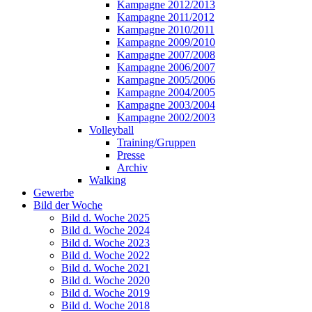
Kampagne 2012/2013
Kampagne 2011/2012
Kampagne 2010/2011
Kampagne 2009/2010
Kampagne 2007/2008
Kampagne 2006/2007
Kampagne 2005/2006
Kampagne 2004/2005
Kampagne 2003/2004
Kampagne 2002/2003
Volleyball
Training/Gruppen
Presse
Archiv
Walking
Gewerbe
Bild der Woche
Bild d. Woche 2025
Bild d. Woche 2024
Bild d. Woche 2023
Bild d. Woche 2022
Bild d. Woche 2021
Bild d. Woche 2020
Bild d. Woche 2019
Bild d. Woche 2018