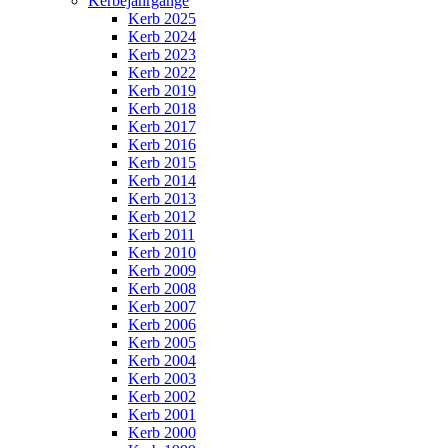
Kerbejahrgänge
Kerb 2025
Kerb 2024
Kerb 2023
Kerb 2022
Kerb 2019
Kerb 2018
Kerb 2017
Kerb 2016
Kerb 2015
Kerb 2014
Kerb 2013
Kerb 2012
Kerb 2011
Kerb 2010
Kerb 2009
Kerb 2008
Kerb 2007
Kerb 2006
Kerb 2005
Kerb 2004
Kerb 2003
Kerb 2002
Kerb 2001
Kerb 2000