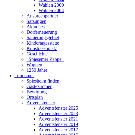
Wahlen 2009
Wahlen 2004
Ansprechpartner
Satzungen
Aktuelles
Dorferneuerung
Sanierungsgebiet
Kindertagesstätte
Kunstrasenplatz
Geschichte
"Spiesemer Zappe"
Wappen
1250 Jahre
Tourismus
Spiesheim finden
Gästezimmer
Bewirtung
Ortsplan
Adventsfenster
Adventsfenster 2025
Adventsfenster 2023
Adventsfenster 2021
Adventsfenster 2019
Adventsfenster 2017