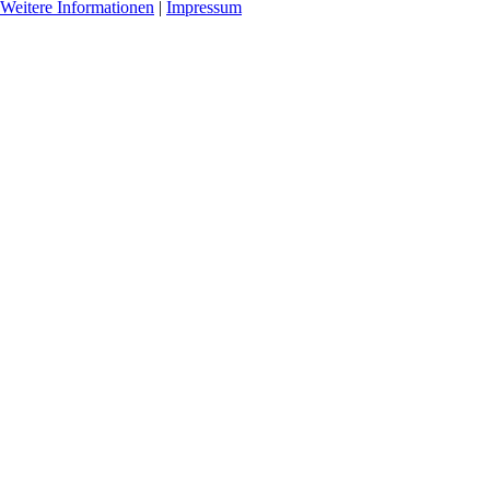
Weitere Informationen
|
Impressum