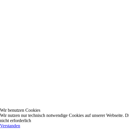
Wir benutzen Cookies
Wir nutzen nur technisch notwendige Cookies auf unserer Webseite. Dies
nicht erforderlich
Verstanden