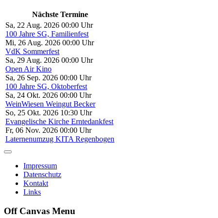
Nächste Termine
Sa, 22 Aug. 2026 00:00 Uhr
100 Jahre SG, Familienfest
Mi, 26 Aug. 2026 00:00 Uhr
VdK Sommerfest
Sa, 29 Aug. 2026 00:00 Uhr
Open Air Kino
Sa, 26 Sep. 2026 00:00 Uhr
100 Jahre SG, Oktoberfest
Sa, 24 Okt. 2026 00:00 Uhr
WeinWiesen Weingut Becker
So, 25 Okt. 2026 10:30 Uhr
Evangelische Kirche Erntedankfest
Fr, 06 Nov. 2026 00:00 Uhr
Laternenumzug KITA Regenbogen
Impressum
Datenschutz
Kontakt
Links
Off Canvas Menu