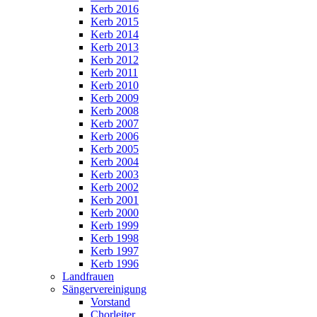
Kerb 2016
Kerb 2015
Kerb 2014
Kerb 2013
Kerb 2012
Kerb 2011
Kerb 2010
Kerb 2009
Kerb 2008
Kerb 2007
Kerb 2006
Kerb 2005
Kerb 2004
Kerb 2003
Kerb 2002
Kerb 2001
Kerb 2000
Kerb 1999
Kerb 1998
Kerb 1997
Kerb 1996
Landfrauen
Sängervereinigung
Vorstand
Chorleiter