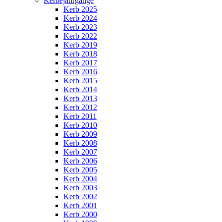
Kerbejahrgänge
Kerb 2025
Kerb 2024
Kerb 2023
Kerb 2022
Kerb 2019
Kerb 2018
Kerb 2017
Kerb 2016
Kerb 2015
Kerb 2014
Kerb 2013
Kerb 2012
Kerb 2011
Kerb 2010
Kerb 2009
Kerb 2008
Kerb 2007
Kerb 2006
Kerb 2005
Kerb 2004
Kerb 2003
Kerb 2002
Kerb 2001
Kerb 2000