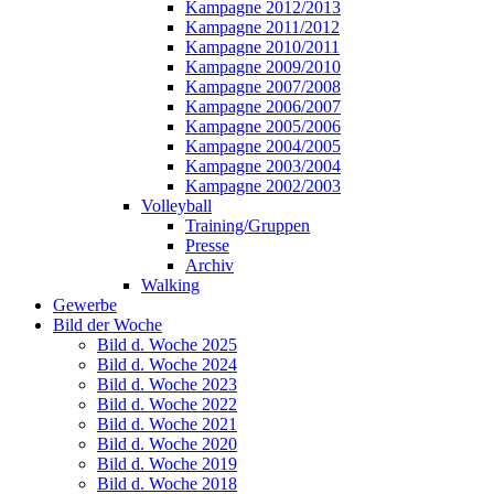
Kampagne 2012/2013
Kampagne 2011/2012
Kampagne 2010/2011
Kampagne 2009/2010
Kampagne 2007/2008
Kampagne 2006/2007
Kampagne 2005/2006
Kampagne 2004/2005
Kampagne 2003/2004
Kampagne 2002/2003
Volleyball
Training/Gruppen
Presse
Archiv
Walking
Gewerbe
Bild der Woche
Bild d. Woche 2025
Bild d. Woche 2024
Bild d. Woche 2023
Bild d. Woche 2022
Bild d. Woche 2021
Bild d. Woche 2020
Bild d. Woche 2019
Bild d. Woche 2018