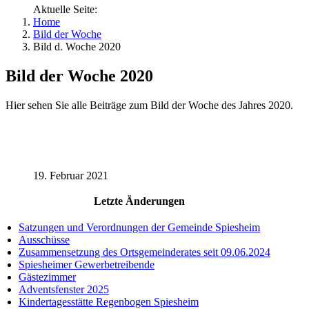
Aktuelle Seite:
Home
Bild der Woche
Bild d. Woche 2020
Bild der Woche 2020
Hier sehen Sie alle Beiträge zum Bild der Woche des Jahres 2020.
19. Februar 2021
Letzte Änderungen
Satzungen und Verordnungen der Gemeinde Spiesheim
Ausschüsse
Zusammensetzung des Ortsgemeinderates seit 09.06.2024
Spiesheimer Gewerbetreibende
Gästezimmer
Adventsfenster 2025
Kindertagesstätte Regenbogen Spiesheim