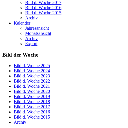
Bild d. Woche 2017
Bild d. Woche 2016
Bild d. Woche 2015
Archiv
Kalender
Jahresansicht
Monatsansicht
Archiv
Export
Bild der Woche
Bild d. Woche 2025
Bild d. Woche 2024
Bild d. Woche 2023
Bild d. Woche 2022
Bild d. Woche 2021
Bild d. Woche 2020
Bild d. Woche 2019
Bild d. Woche 2018
Bild d. Woche 2017
Bild d. Woche 2016
Bild d. Woche 2015
Archiv