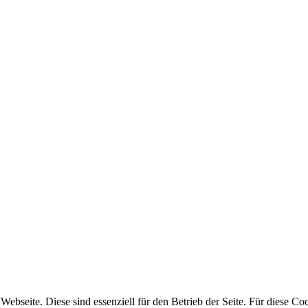
bseite. Diese sind essenziell für den Betrieb der Seite. Für diese Coo