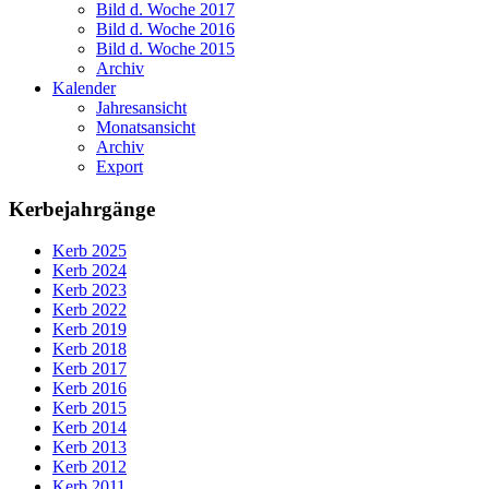
Bild d. Woche 2017
Bild d. Woche 2016
Bild d. Woche 2015
Archiv
Kalender
Jahresansicht
Monatsansicht
Archiv
Export
Kerbejahrgänge
Kerb 2025
Kerb 2024
Kerb 2023
Kerb 2022
Kerb 2019
Kerb 2018
Kerb 2017
Kerb 2016
Kerb 2015
Kerb 2014
Kerb 2013
Kerb 2012
Kerb 2011