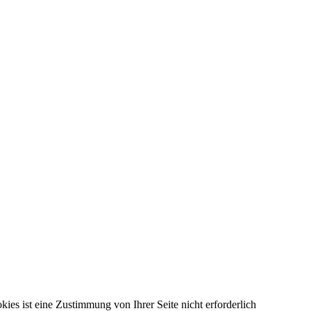
kies ist eine Zustimmung von Ihrer Seite nicht erforderlich