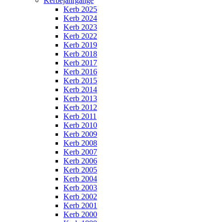
Kerbejahrgänge
Kerb 2025
Kerb 2024
Kerb 2023
Kerb 2022
Kerb 2019
Kerb 2018
Kerb 2017
Kerb 2016
Kerb 2015
Kerb 2014
Kerb 2013
Kerb 2012
Kerb 2011
Kerb 2010
Kerb 2009
Kerb 2008
Kerb 2007
Kerb 2006
Kerb 2005
Kerb 2004
Kerb 2003
Kerb 2002
Kerb 2001
Kerb 2000