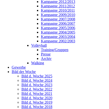
Kampagne 2012/2013
Kampagne 2011/2012
Kampagne 2010/2011
Kampagne 2009/2010
Kampagne 2007/2008
Kampagne 2006/2007
Kampagne 2005/2006
Kampagne 2004/2005
Kampagne 2003/2004
Kampagne 2002/2003
Volleyball
Training/Gruppen
Presse
Archiv
Walking
Gewerbe
Bild der Woche
Bild d. Woche 2025
Bild d. Woche 2024
Bild d. Woche 2023
Bild d. Woche 2022
Bild d. Woche 2021
Bild d. Woche 2020
Bild d. Woche 2019
Bild d. Woche 2018