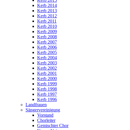
Kerb 2015
Kerb 2014
Kerb 2013
Kerb 2012
Kerb 2011
Kerb 2010
Kerb 2009
Kerb 2008
Kerb 2007
Kerb 2006
Kerb 2005
Kerb 2004
Kerb 2003
Kerb 2002
Kerb 2001
Kerb 2000
Kerb 1999
Kerb 1998
Kerb 1997
Kerb 1996
Landfrauen
Sängervereinigung
Vorstand
Chorleiter
Gemischter Chor