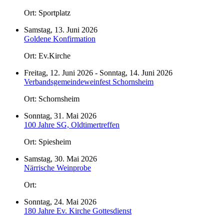
Ort: Sportplatz
Samstag, 13. Juni 2026
Goldene Konfirmation
Ort: Ev.Kirche
Freitag, 12. Juni 2026 - Sonntag, 14. Juni 2026
Verbandsgemeindeweinfest Schornsheim
Ort: Schornsheim
Sonntag, 31. Mai 2026
100 Jahre SG, Oldtimertreffen
Ort: Spiesheim
Samstag, 30. Mai 2026
Närrische Weinprobe
Ort:
Sonntag, 24. Mai 2026
180 Jahre Ev. Kirche Gottesdienst