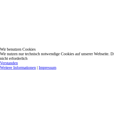
Wir benutzen Cookies
Wir nutzen nur technisch notwendige Cookies auf unserer Webseite. Dies
nicht erforderlich
Verstanden
Weitere Informationen
|
Impressum