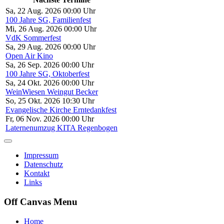
Sa, 22 Aug. 2026 00:00 Uhr
100 Jahre SG, Familienfest
Mi, 26 Aug. 2026 00:00 Uhr
VdK Sommerfest
Sa, 29 Aug. 2026 00:00 Uhr
Open Air Kino
Sa, 26 Sep. 2026 00:00 Uhr
100 Jahre SG, Oktoberfest
Sa, 24 Okt. 2026 00:00 Uhr
WeinWiesen Weingut Becker
So, 25 Okt. 2026 10:30 Uhr
Evangelische Kirche Erntedankfest
Fr, 06 Nov. 2026 00:00 Uhr
Laternenumzug KITA Regenbogen
Impressum
Datenschutz
Kontakt
Links
Off Canvas Menu
Home