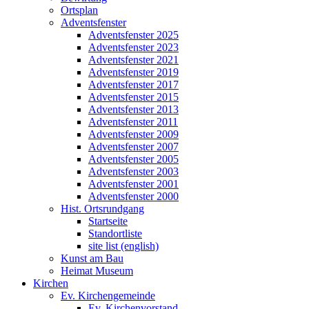
Ortsplan
Adventsfenster
Adventsfenster 2025
Adventsfenster 2023
Adventsfenster 2021
Adventsfenster 2019
Adventsfenster 2017
Adventsfenster 2015
Adventsfenster 2013
Adventsfenster 2011
Adventsfenster 2009
Adventsfenster 2007
Adventsfenster 2005
Adventsfenster 2003
Adventsfenster 2001
Adventsfenster 2000
Hist. Ortsrundgang
Startseite
Standortliste
site list (english)
Kunst am Bau
Heimat Museum
Kirchen
Ev. Kirchengemeinde
Ev. Kirchenvorstand