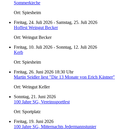
Sommerkirche
Ort: Spiesheim
Freitag, 24. Juli 2026 - Samstag, 25. Juli 2026
Hoffest Weingut Becker
Ort: Weingut Becker
Freitag, 10. Juli 2026 - Sonntag, 12. Juli 2026
Kerb
Ort: Spiesheim
Freitag, 26. Juni 2026 18:30 Uhr
Martin Seidler liest "Die 13 Monate von Erich Kästner"
Ort: Weingut Keller
Sonntag, 21. Juni 2026
100 Jahre SG, Vereinssportfest
Ort: Sportplatz
Freitag, 19. Juni 2026
100 Jahre SG, Mitternachts Jedermannstunier