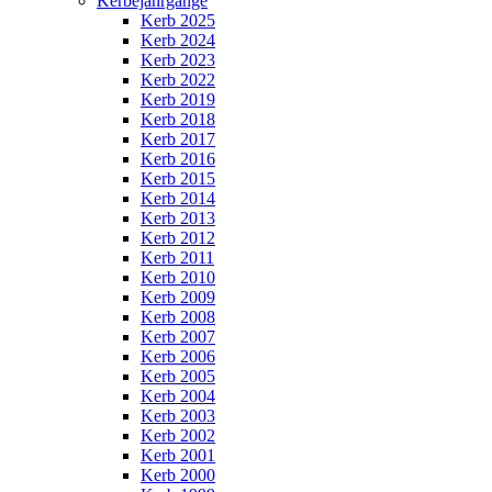
Kerbejahrgänge
Kerb 2025
Kerb 2024
Kerb 2023
Kerb 2022
Kerb 2019
Kerb 2018
Kerb 2017
Kerb 2016
Kerb 2015
Kerb 2014
Kerb 2013
Kerb 2012
Kerb 2011
Kerb 2010
Kerb 2009
Kerb 2008
Kerb 2007
Kerb 2006
Kerb 2005
Kerb 2004
Kerb 2003
Kerb 2002
Kerb 2001
Kerb 2000