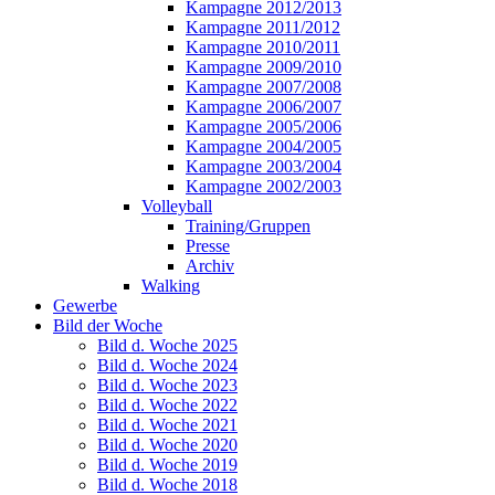
Kampagne 2012/2013
Kampagne 2011/2012
Kampagne 2010/2011
Kampagne 2009/2010
Kampagne 2007/2008
Kampagne 2006/2007
Kampagne 2005/2006
Kampagne 2004/2005
Kampagne 2003/2004
Kampagne 2002/2003
Volleyball
Training/Gruppen
Presse
Archiv
Walking
Gewerbe
Bild der Woche
Bild d. Woche 2025
Bild d. Woche 2024
Bild d. Woche 2023
Bild d. Woche 2022
Bild d. Woche 2021
Bild d. Woche 2020
Bild d. Woche 2019
Bild d. Woche 2018