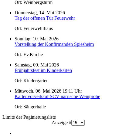
Ort: Weinbergsturm
Donnerstag, 14. Mai 2026
Tag der offenen Tür Feuerwehr
Ort: Feuerwehrhaus
Sonntag, 10. Mai 2026
Vorstellung der Konfirmanden Spiesheim
Ort: Ev.Kirche
Samstag, 09. Mai 2026
Frühjahrsfest im Kinderkarten
Ort: Kindergarten
Mittwoch, 06. Mai 2026 19:11 Uhr
Kartenvorverkauf SCV närrische Weinprobe
Ort: Sängerhalle
Limite der Paginierungsliste
Anzeige #