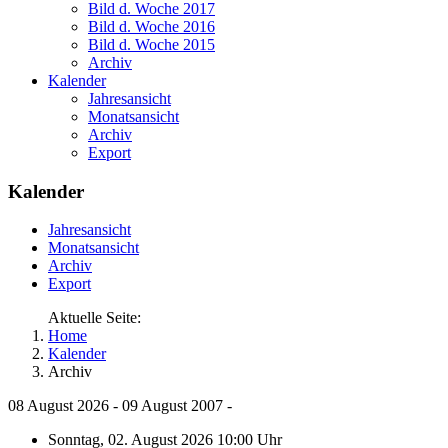
Bild d. Woche 2017
Bild d. Woche 2016
Bild d. Woche 2015
Archiv
Kalender
Jahresansicht
Monatsansicht
Archiv
Export
Kalender
Jahresansicht
Monatsansicht
Archiv
Export
Aktuelle Seite:
Home
Kalender
Archiv
08 August 2026 - 09 August 2007 -
Sonntag, 02. August 2026 10:00 Uhr