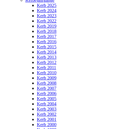
Kerbejahrgänge
Kerb 2025
Kerb 2024
Kerb 2023
Kerb 2022
Kerb 2019
Kerb 2018
Kerb 2017
Kerb 2016
Kerb 2015
Kerb 2014
Kerb 2013
Kerb 2012
Kerb 2011
Kerb 2010
Kerb 2009
Kerb 2008
Kerb 2007
Kerb 2006
Kerb 2005
Kerb 2004
Kerb 2003
Kerb 2002
Kerb 2001
Kerb 2000