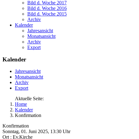
Bild d. Woche 2017
Bild d. Woche 2016
Bild d. Woche 2015
Archiv
Kalender
Jahresansicht
Monatsansicht
Archiv
Export
Kalender
Jahresansicht
Monatsansicht
Archiv
Export
Aktuelle Seite:
Home
Kalender
Konfirmation
Konfirmation
Sonntag, 01. Juni 2025, 13:30 Uhr
Ort :
Ev.Kirche