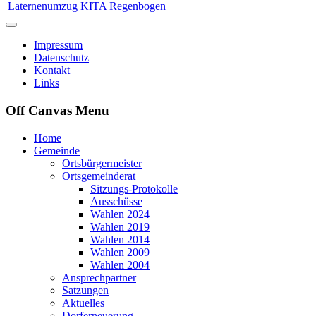
Laternenumzug KITA Regenbogen
Impressum
Datenschutz
Kontakt
Links
Off Canvas Menu
Home
Gemeinde
Ortsbürgermeister
Ortsgemeinderat
Sitzungs-Protokolle
Ausschüsse
Wahlen 2024
Wahlen 2019
Wahlen 2014
Wahlen 2009
Wahlen 2004
Ansprechpartner
Satzungen
Aktuelles
Dorferneuerung