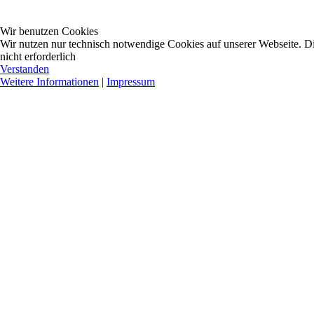
Wir benutzen Cookies
Wir nutzen nur technisch notwendige Cookies auf unserer Webseite. Dies
nicht erforderlich
Verstanden
Weitere Informationen
|
Impressum