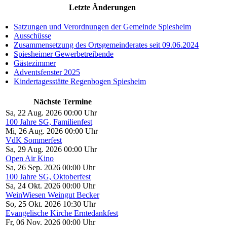
Letzte Änderungen
Satzungen und Verordnungen der Gemeinde Spiesheim
Ausschüsse
Zusammensetzung des Ortsgemeinderates seit 09.06.2024
Spiesheimer Gewerbetreibende
Gästezimmer
Adventsfenster 2025
Kindertagesstätte Regenbogen Spiesheim
Nächste Termine
Sa, 22 Aug. 2026 00:00 Uhr
100 Jahre SG, Familienfest
Mi, 26 Aug. 2026 00:00 Uhr
VdK Sommerfest
Sa, 29 Aug. 2026 00:00 Uhr
Open Air Kino
Sa, 26 Sep. 2026 00:00 Uhr
100 Jahre SG, Oktoberfest
Sa, 24 Okt. 2026 00:00 Uhr
WeinWiesen Weingut Becker
So, 25 Okt. 2026 10:30 Uhr
Evangelische Kirche Erntedankfest
Fr, 06 Nov. 2026 00:00 Uhr