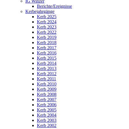
IG Winzer
Berichte/Ereignisse
Kerbejahrgänge
Kerb 2025
Kerb 2024
Kerb 2023
Kerb 2022
Kerb 2019
Kerb 2018
Kerb 2017
Kerb 2016
Kerb 2015
Kerb 2014
Kerb 2013
Kerb 2012
Kerb 2011
Kerb 2010
Kerb 2009
Kerb 2008
Kerb 2007
Kerb 2006
Kerb 2005
Kerb 2004
Kerb 2003
Kerb 2002