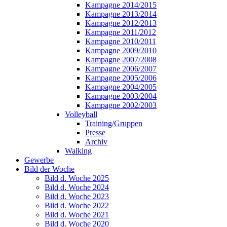
Kampagne 2014/2015
Kampagne 2013/2014
Kampagne 2012/2013
Kampagne 2011/2012
Kampagne 2010/2011
Kampagne 2009/2010
Kampagne 2007/2008
Kampagne 2006/2007
Kampagne 2005/2006
Kampagne 2004/2005
Kampagne 2003/2004
Kampagne 2002/2003
Volleyball
Training/Gruppen
Presse
Archiv
Walking
Gewerbe
Bild der Woche
Bild d. Woche 2025
Bild d. Woche 2024
Bild d. Woche 2023
Bild d. Woche 2022
Bild d. Woche 2021
Bild d. Woche 2020