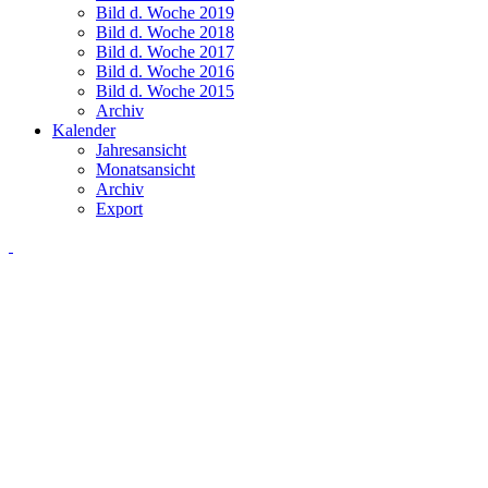
Bild d. Woche 2019
Bild d. Woche 2018
Bild d. Woche 2017
Bild d. Woche 2016
Bild d. Woche 2015
Archiv
Kalender
Jahresansicht
Monatsansicht
Archiv
Export