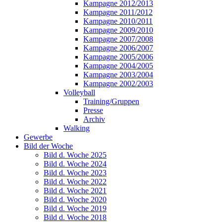
Kampagne 2012/2013
Kampagne 2011/2012
Kampagne 2010/2011
Kampagne 2009/2010
Kampagne 2007/2008
Kampagne 2006/2007
Kampagne 2005/2006
Kampagne 2004/2005
Kampagne 2003/2004
Kampagne 2002/2003
Volleyball
Training/Gruppen
Presse
Archiv
Walking
Gewerbe
Bild der Woche
Bild d. Woche 2025
Bild d. Woche 2024
Bild d. Woche 2023
Bild d. Woche 2022
Bild d. Woche 2021
Bild d. Woche 2020
Bild d. Woche 2019
Bild d. Woche 2018