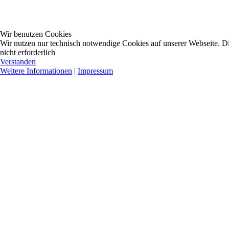
Wir benutzen Cookies
Wir nutzen nur technisch notwendige Cookies auf unserer Webseite. Dies
nicht erforderlich
Verstanden
Weitere Informationen
|
Impressum