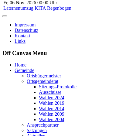
Fr, 06 Nov. 2026 00:00 Uhr
Laternenumzug KITA Regenbogen
Impressum
Datenschutz
Kontakt
Links
Off Canvas Menu
Home
Gemeinde
Ortsbürgermeister
Ortsgemeinderat
Sitzungs-Protokolle
Ausschüsse
Wahlen 2024
Wahlen 2019
Wahlen 2014
Wahlen 2009
Wahlen 2004
Ansprechpartner
Satzungen
Aktuelles