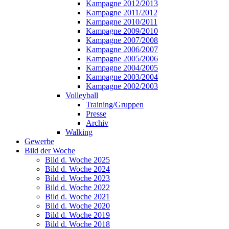
Kampagne 2012/2013
Kampagne 2011/2012
Kampagne 2010/2011
Kampagne 2009/2010
Kampagne 2007/2008
Kampagne 2006/2007
Kampagne 2005/2006
Kampagne 2004/2005
Kampagne 2003/2004
Kampagne 2002/2003
Volleyball
Training/Gruppen
Presse
Archiv
Walking
Gewerbe
Bild der Woche
Bild d. Woche 2025
Bild d. Woche 2024
Bild d. Woche 2023
Bild d. Woche 2022
Bild d. Woche 2021
Bild d. Woche 2020
Bild d. Woche 2019
Bild d. Woche 2018