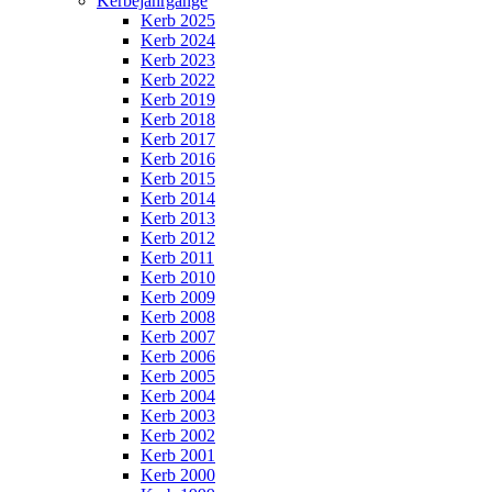
Kerbejahrgänge
Kerb 2025
Kerb 2024
Kerb 2023
Kerb 2022
Kerb 2019
Kerb 2018
Kerb 2017
Kerb 2016
Kerb 2015
Kerb 2014
Kerb 2013
Kerb 2012
Kerb 2011
Kerb 2010
Kerb 2009
Kerb 2008
Kerb 2007
Kerb 2006
Kerb 2005
Kerb 2004
Kerb 2003
Kerb 2002
Kerb 2001
Kerb 2000