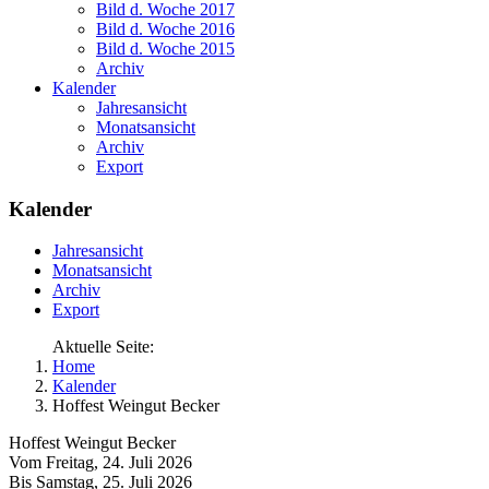
Bild d. Woche 2017
Bild d. Woche 2016
Bild d. Woche 2015
Archiv
Kalender
Jahresansicht
Monatsansicht
Archiv
Export
Kalender
Jahresansicht
Monatsansicht
Archiv
Export
Aktuelle Seite:
Home
Kalender
Hoffest Weingut Becker
Hoffest Weingut Becker
Vom Freitag, 24. Juli 2026
Bis Samstag, 25. Juli 2026