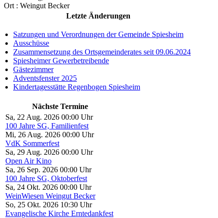
Ort :
Weingut Becker
Letzte Änderungen
Satzungen und Verordnungen der Gemeinde Spiesheim
Ausschüsse
Zusammensetzung des Ortsgemeinderates seit 09.06.2024
Spiesheimer Gewerbetreibende
Gästezimmer
Adventsfenster 2025
Kindertagesstätte Regenbogen Spiesheim
Nächste Termine
Sa, 22 Aug. 2026 00:00 Uhr
100 Jahre SG, Familienfest
Mi, 26 Aug. 2026 00:00 Uhr
VdK Sommerfest
Sa, 29 Aug. 2026 00:00 Uhr
Open Air Kino
Sa, 26 Sep. 2026 00:00 Uhr
100 Jahre SG, Oktoberfest
Sa, 24 Okt. 2026 00:00 Uhr
WeinWiesen Weingut Becker
So, 25 Okt. 2026 10:30 Uhr
Evangelische Kirche Erntedankfest