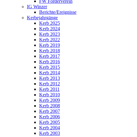
FW Förderverein
IG Winzer
Berichte/Ereignisse
Kerbejahrgänge
Kerb 2025
Kerb 2024
Kerb 2023
Kerb 2022
Kerb 2019
Kerb 2018
Kerb 2017
Kerb 2016
Kerb 2015
Kerb 2014
Kerb 2013
Kerb 2012
Kerb 2011
Kerb 2010
Kerb 2009
Kerb 2008
Kerb 2007
Kerb 2006
Kerb 2005
Kerb 2004
Kerb 2003