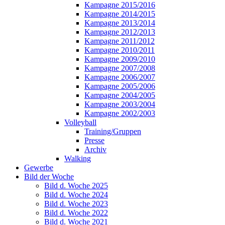
Kampagne 2015/2016
Kampagne 2014/2015
Kampagne 2013/2014
Kampagne 2012/2013
Kampagne 2011/2012
Kampagne 2010/2011
Kampagne 2009/2010
Kampagne 2007/2008
Kampagne 2006/2007
Kampagne 2005/2006
Kampagne 2004/2005
Kampagne 2003/2004
Kampagne 2002/2003
Volleyball
Training/Gruppen
Presse
Archiv
Walking
Gewerbe
Bild der Woche
Bild d. Woche 2025
Bild d. Woche 2024
Bild d. Woche 2023
Bild d. Woche 2022
Bild d. Woche 2021