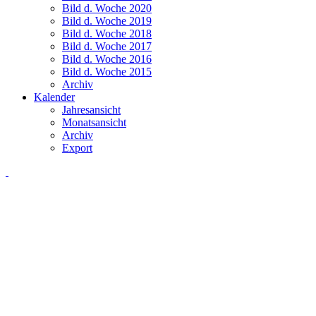
Bild d. Woche 2020
Bild d. Woche 2019
Bild d. Woche 2018
Bild d. Woche 2017
Bild d. Woche 2016
Bild d. Woche 2015
Archiv
Kalender
Jahresansicht
Monatsansicht
Archiv
Export