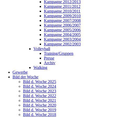
Kampagne 2012/2013
Kampagne 2011/2012
Kampagne 2010/2011
Kampagne 2009/2010
Kampagne 2007/2008
Kampagne 2006/2007
Kampagne 2005/2006
Kampagne 2004/2005
Kampagne 2003/2004
Kampagne 2002/2003
Volleyball
Training/Gruppen
Presse
Archiv
Walking
Gewerbe
Bild der Woche
Bild d. Woche 2025
Bild d. Woche 2024
Bild d. Woche 2023
Bild d. Woche 2022
Bild d. Woche 2021
Bild d. Woche 2020
Bild d. Woche 2019
Bild d. Woche 2018