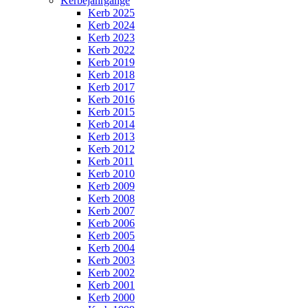
Kerbejahrgänge
Kerb 2025
Kerb 2024
Kerb 2023
Kerb 2022
Kerb 2019
Kerb 2018
Kerb 2017
Kerb 2016
Kerb 2015
Kerb 2014
Kerb 2013
Kerb 2012
Kerb 2011
Kerb 2010
Kerb 2009
Kerb 2008
Kerb 2007
Kerb 2006
Kerb 2005
Kerb 2004
Kerb 2003
Kerb 2002
Kerb 2001
Kerb 2000