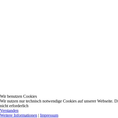
Wir benutzen Cookies
Wir nutzen nur technisch notwendige Cookies auf unserer Webseite. Dies
nicht erforderlich
Verstanden
Weitere Informationen
|
Impressum