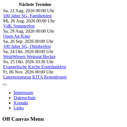
Nächste Termine
Sa, 22 Aug. 2026 00:00 Uhr
100 Jahre SG, Familienfest
Mi, 26 Aug. 2026 00:00 Uhr
VdK Sommerfest
Sa, 29 Aug. 2026 00:00 Uhr
Open Air Kino
Sa, 26 Sep. 2026 00:00 Uhr
100 Jahre SG, Oktoberfest
Sa, 24 Okt. 2026 00:00 Uhr
WeinWiesen Weingut Becker
So, 25 Okt. 2026 10:30 Uhr
Evangelische Kirche Erntedankfest
Fr, 06 Nov. 2026 00:00 Uhr
Laternenumzug KITA Regenbogen
Impressum
Datenschutz
Kontakt
Links
Off Canvas Menu