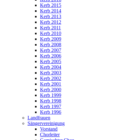
Kerb 2015
Kerb 2014
Kerb 2013
Kerb 2012
Kerb 2011
Kerb 2010
Kerb 2009
Kerb 2008
Kerb 2007
Kerb 2006
Kerb 2005
Kerb 2004
Kerb 2003
Kerb 2002
Kerb 2001
Kerb 2000
Kerb 1999
Kerb 1998
Kerb 1997
Kerb 1996
Landfrauen
Sängervereinigung
Vorstand
Chorleiter