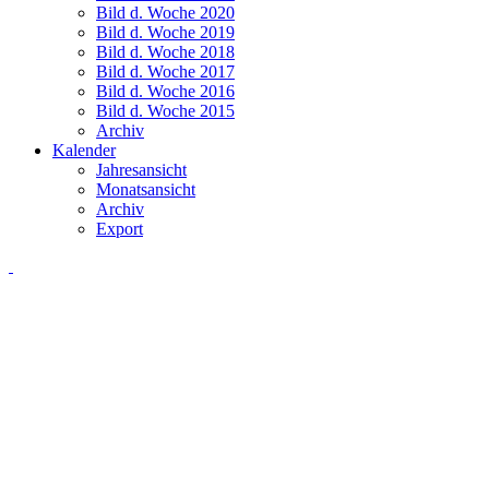
Bild d. Woche 2020
Bild d. Woche 2019
Bild d. Woche 2018
Bild d. Woche 2017
Bild d. Woche 2016
Bild d. Woche 2015
Archiv
Kalender
Jahresansicht
Monatsansicht
Archiv
Export