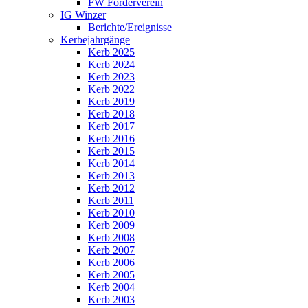
FW Förderverein
IG Winzer
Berichte/Ereignisse
Kerbejahrgänge
Kerb 2025
Kerb 2024
Kerb 2023
Kerb 2022
Kerb 2019
Kerb 2018
Kerb 2017
Kerb 2016
Kerb 2015
Kerb 2014
Kerb 2013
Kerb 2012
Kerb 2011
Kerb 2010
Kerb 2009
Kerb 2008
Kerb 2007
Kerb 2006
Kerb 2005
Kerb 2004
Kerb 2003