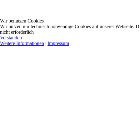
Wir benutzen Cookies
Wir nutzen nur technisch notwendige Cookies auf unserer Webseite. Dies
nicht erforderlich
Verstanden
Weitere Informationen
|
Impressum