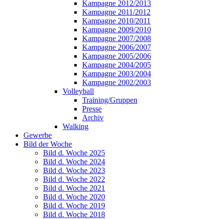
Kampagne 2012/2013
Kampagne 2011/2012
Kampagne 2010/2011
Kampagne 2009/2010
Kampagne 2007/2008
Kampagne 2006/2007
Kampagne 2005/2006
Kampagne 2004/2005
Kampagne 2003/2004
Kampagne 2002/2003
Volleyball
Training/Gruppen
Presse
Archiv
Walking
Gewerbe
Bild der Woche
Bild d. Woche 2025
Bild d. Woche 2024
Bild d. Woche 2023
Bild d. Woche 2022
Bild d. Woche 2021
Bild d. Woche 2020
Bild d. Woche 2019
Bild d. Woche 2018