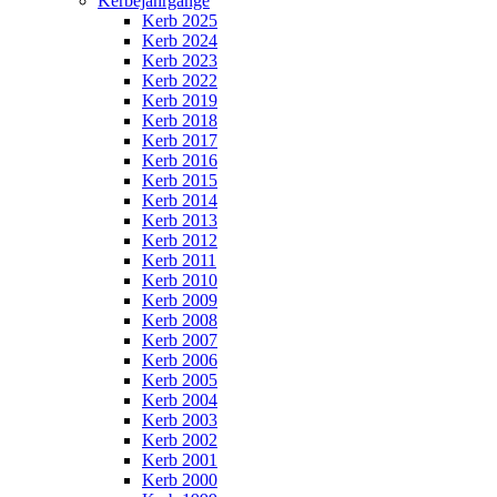
Kerbejahrgänge
Kerb 2025
Kerb 2024
Kerb 2023
Kerb 2022
Kerb 2019
Kerb 2018
Kerb 2017
Kerb 2016
Kerb 2015
Kerb 2014
Kerb 2013
Kerb 2012
Kerb 2011
Kerb 2010
Kerb 2009
Kerb 2008
Kerb 2007
Kerb 2006
Kerb 2005
Kerb 2004
Kerb 2003
Kerb 2002
Kerb 2001
Kerb 2000