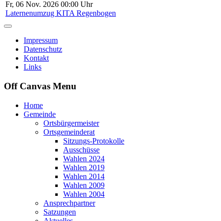
Fr, 06 Nov. 2026 00:00 Uhr
Laternenumzug KITA Regenbogen
Impressum
Datenschutz
Kontakt
Links
Off Canvas Menu
Home
Gemeinde
Ortsbürgermeister
Ortsgemeinderat
Sitzungs-Protokolle
Ausschüsse
Wahlen 2024
Wahlen 2019
Wahlen 2014
Wahlen 2009
Wahlen 2004
Ansprechpartner
Satzungen
Aktuelles