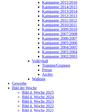
Kampagne 2015/2016
Kampagne 2014/2015
Kampagne 2013/2014
Kampagne 2012/2013
Kampagne 2011/2012
Kampagne 2010/2011
Kampagne 2009/2010
Kampagne 2007/2008
Kampagne 2006/2007
Kampagne 2005/2006
Kampagne 2004/2005
Kampagne 2003/2004
Kampagne 2002/2003
Volleyball
Training/Gruppen
Presse
Archiv
Walking
Gewerbe
Bild der Woche
Bild d. Woche 2025
Bild d. Woche 2024
Bild d. Woche 2023
Bild d. Woche 2022
Bild d. Woche 2021