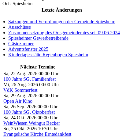
Ort :
Spiesheim
Letzte Änderungen
Satzungen und Verordnungen der Gemeinde Spiesheim
Ausschüsse
Zusammensetzung des Ortsgemeinderates seit 09.06.2024
Spiesheimer Gewerbetreibende
Gästezimmer
Adventsfenster 2025
Kindertagesstätte Regenbogen Spiesheim
Nächste Termine
Sa, 22 Aug. 2026 00:00 Uhr
100 Jahre SG, Familienfest
Mi, 26 Aug. 2026 00:00 Uhr
VdK Sommerfest
Sa, 29 Aug. 2026 00:00 Uhr
Open Air Kino
Sa, 26 Sep. 2026 00:00 Uhr
100 Jahre SG, Oktoberfest
Sa, 24 Okt. 2026 00:00 Uhr
WeinWiesen Weingut Becker
So, 25 Okt. 2026 10:30 Uhr
Evangelische Kirche Erntedankfest