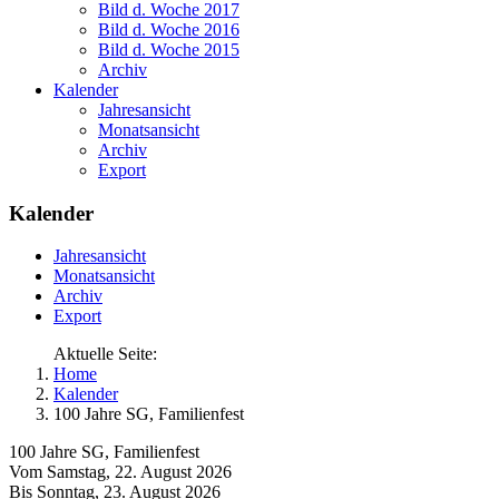
Bild d. Woche 2017
Bild d. Woche 2016
Bild d. Woche 2015
Archiv
Kalender
Jahresansicht
Monatsansicht
Archiv
Export
Kalender
Jahresansicht
Monatsansicht
Archiv
Export
Aktuelle Seite:
Home
Kalender
100 Jahre SG, Familienfest
100 Jahre SG, Familienfest
Vom Samstag, 22. August 2026
Bis Sonntag, 23. August 2026